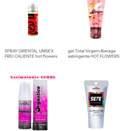
SPRAY ORIENTAL UNISEX
gel Total Virgem Bisnaga
FRIO CALIENTE hot flowers
astringente HOT FLOWERS