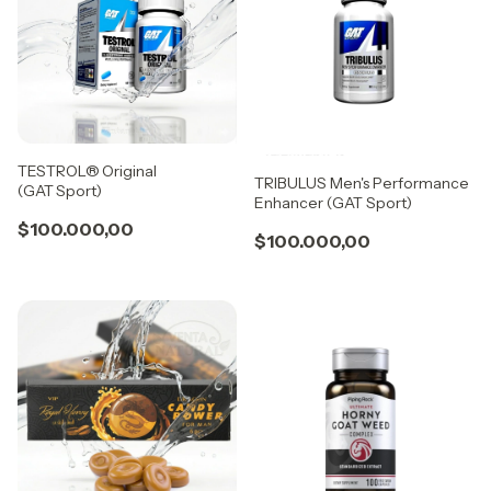
TESTROL® Original
TRIBULUS Men's Performance
(GAT Sport)
Enhancer (GAT Sport)
$100.000,00
$100.000,00